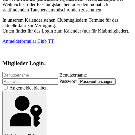
Weihnachts- oder Faschingstauchen oder den monatlich
stattfindenden Taucherstammtischrunden zusammen.
In unserem Kalender stehen Clubmitgliedern Termine für das
aktuelle Jahr zur Verfügung.
Unten findet Ihr das Login zum Kalender (nur für Klubmitglieder).
Anmeldeformular Club TT
Mitglieder Login:
Benutzername
Passwort
Passwort anzeigen
Angemeldet bleiben