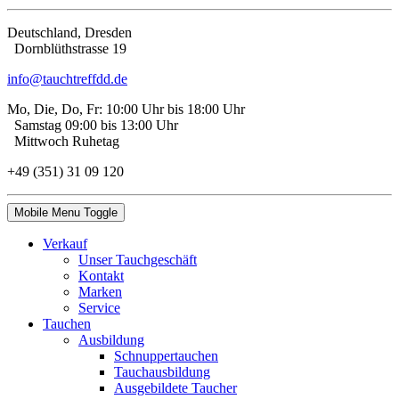
Deutschland, Dresden
Dorn­blüth­strasse 19
info@tauchtreffdd.de
Mo, Die, Do, Fr: 10:00 Uhr bis 18:00 Uhr
Samstag 09:00 bis 13:00 Uhr
Mittwoch Ruhetag
+49 (351) 31 09 120
Mobile Menu Toggle
Verkauf
Unser Tauchgeschäft
Kontakt
Marken
Service
Tauchen
Ausbildung
Schnuppertauchen
Tauchausbildung
Ausgebildete Taucher