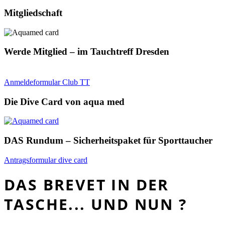
Mitgliedschaft
Werde Mitglied – im Tauchtreff Dresden
Anmeldeformular Club TT
Die Dive Card von aqua med
DAS Rundum – Sicherheitspaket für Sporttaucher
Antragsformular dive card
DAS BREVET IN DER
TASCHE... UND NUN ?