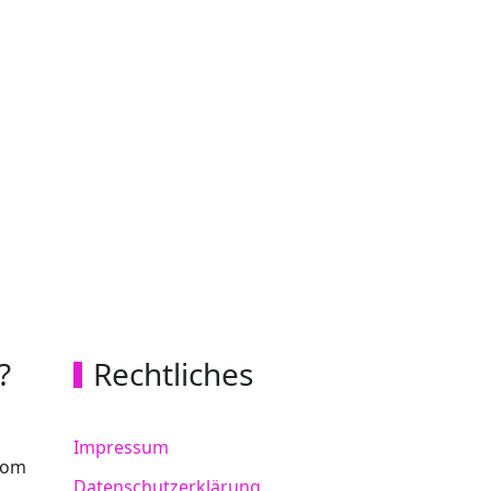
?
Rechtliches
Impressum
vom
Datenschutzerklärung