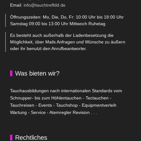
Email:
info@tauchtreffdd.de
Öffnungszeiten: Mo, Die, Do, Fr: 10:00 Uhr bis 18:00 Uhr
Samstag 09:00 bis 13:00 Uhr Mittwoch Ruhetag
Es besteht auch außerhalb der Ladenbesetzung die
Möglichkeit, über Mails Anfragen und Wünsche zu äußern
oder ihr benutzt den Anrufbeantworter.
Was bieten wir?
Tauchausbildungen nach internationalen Standards vom
Schnupper- bis zum Höhlentauchen - Tectauchen -
Tauchreisen - Events - Tauchshop - Equipmentverleih
Wartung - Service - Atemregler Revision . . .
Rechtliches