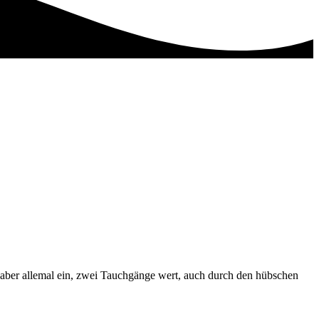
es aber allemal ein, zwei Tauchgänge wert, auch durch den hübschen