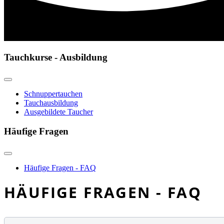
Tauchkurse - Ausbildung
Schnuppertauchen
Tauchausbildung
Ausgebildete Taucher
Häufige Fragen
Häufige Fragen - FAQ
HÄUFIGE FRAGEN - FAQ