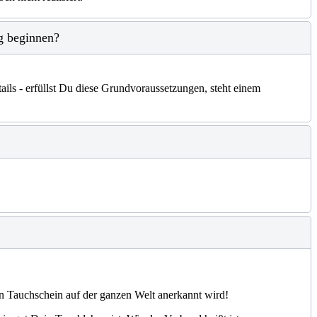
ng beginnen?
ails - erfüllst Du diese Grundvoraussetzungen, steht einem
Dein Tauchschein auf der ganzen Welt anerkannt wird!