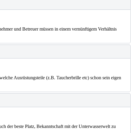
lnehmer und Betreuer müssen in einem vernünftigem Verhältnis
elche Ausrüstungsteile (z.B. Taucherbrille etc) schon sein eigen
h der beste Platz, Bekanntschaft mit der Unterwasserwelt zu