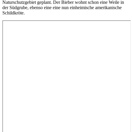
Naturschutzgebiet geplant. Der Bieber wohnt schon eine Weile in
der Südgrube, ebenso eine eine nun einheimische amerikanische
Schildkröte.