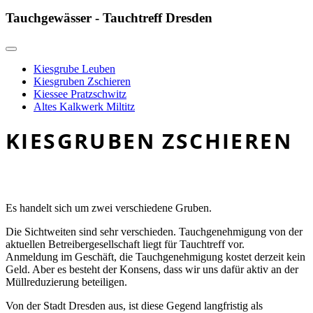
Tauchgewässer - Tauchtreff Dresden
Kiesgrube Leuben
Kiesgruben Zschieren
Kiessee Pratzschwitz
Altes Kalkwerk Miltitz
KIESGRUBEN ZSCHIEREN
Es handelt sich um zwei verschiedene Gruben.
Die Sichtweiten sind sehr verschieden. Tauchgenehmigung von der
aktuellen Betreibergesellschaft liegt für Tauchtreff vor.
Anmeldung im Geschäft, die Tauchgenehmigung kostet derzeit kein
Geld. Aber es besteht der Konsens, dass wir uns dafür aktiv an der
Müllreduzierung beteiligen.
Von der Stadt Dresden aus, ist diese Gegend langfristig als