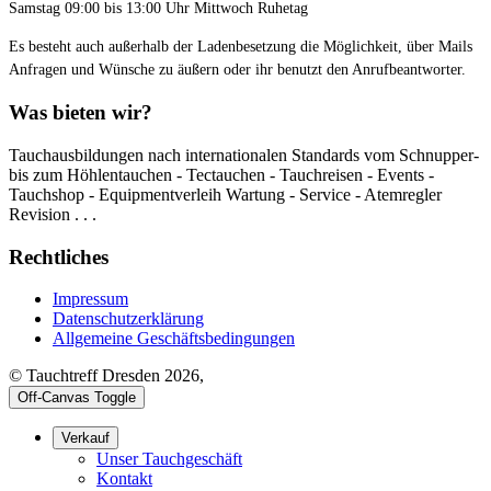
Samstag 09:00 bis 13:00 Uhr Mittwoch Ruhetag
Es besteht auch außerhalb der Ladenbesetzung die Möglichkeit, über Mails
Anfragen und Wünsche zu äußern oder ihr benutzt den Anrufbeantworter.
Was bieten wir?
Tauchausbildungen nach internationalen Standards vom Schnupper-
bis zum Höhlentauchen - Tectauchen - Tauchreisen - Events -
Tauchshop - Equipmentverleih Wartung - Service - Atemregler
Revision . . .
Rechtliches
Impressum
Datenschutzerklärung
Allgemeine Geschäftsbedingungen
© Tauchtreff Dresden 2026,
Off-Canvas Toggle
Verkauf
Unser Tauchgeschäft
Kontakt